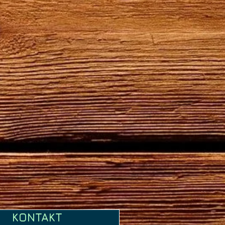
KONTAKT